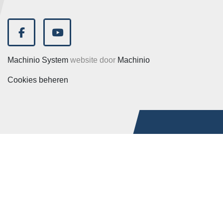
facebook
youtube
Machinio System
website door
Machinio
Cookies beheren