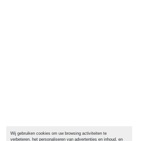
Wij gebruiken cookies om uw browsing activiteiten te
verbeteren, het personaliseren van advertenties en inhoud, en