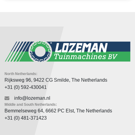
North Netherlands:
Rijksweg 96, 9422 CG Smilde, The Netherlands
+31 (0) 592-430041
info@lozeman.nl
Middle and South Netherlands:
Bemmelseweg 64, 6662 PC Elst, The Netherlands
+31 (0) 481-371423