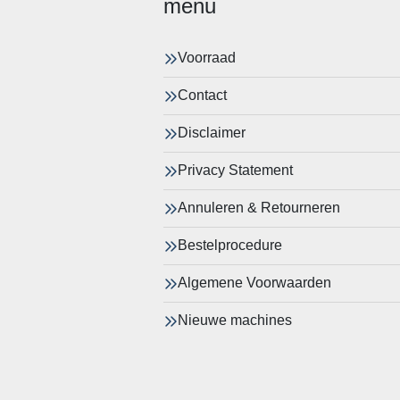
menu
Voorraad
Contact
Disclaimer
Privacy Statement
Annuleren & Retourneren
Bestelprocedure
Algemene Voorwaarden
Nieuwe machines