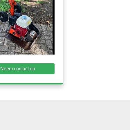
Neem contact op