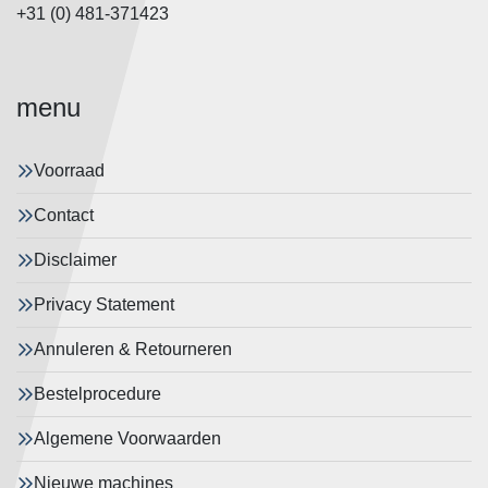
+31 (0) 481-371423
menu
Voorraad
Contact
Disclaimer
Privacy Statement
Annuleren & Retourneren
Bestelprocedure
Algemene Voorwaarden
Nieuwe machines