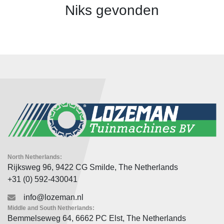
Niks gevonden
North Netherlands:
Rijksweg 96, 9422 CG Smilde, The Netherlands
+31 (0) 592-430041
info@lozeman.nl
Middle and South Netherlands:
Bemmelseweg 64, 6662 PC Elst, The Netherlands