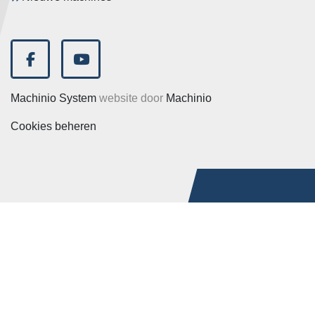
facebook
youtube
Machinio System
website door
Machinio
Cookies beheren