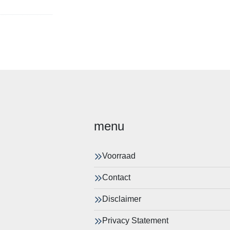
menu
Voorraad
Contact
Disclaimer
Privacy Statement