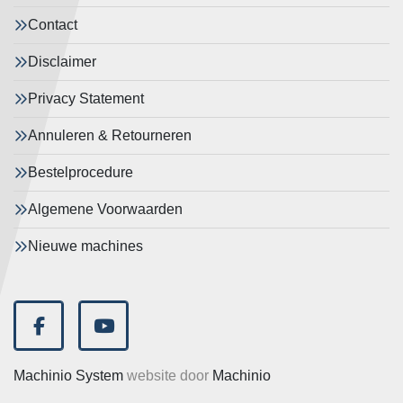
Contact
Disclaimer
Privacy Statement
Annuleren & Retourneren
Bestelprocedure
Algemene Voorwaarden
Nieuwe machines
facebook
youtube
Machinio System
website door
Machinio