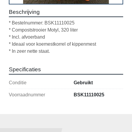
Beschrijving
* Bestelnummer: BSK11110025
* Compoststrooier Motyl, 320 liter
* Incl. afvoerband
* Ideaal voor koemestkorrel of kippenmest
* In zeer nette staat.
Specificaties
Conditie
Gebruikt
Voorraadnummer
BSK11110025