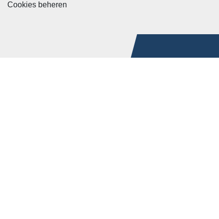
Cookies beheren