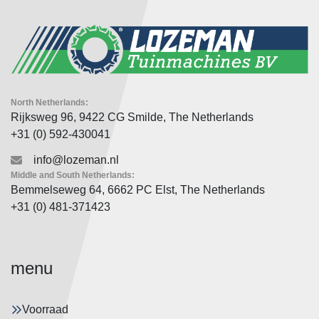
North Netherlands:
Rijksweg 96, 9422 CG Smilde, The Netherlands
+31 (0) 592-430041
info@lozeman.nl
Middle and South Netherlands:
Bemmelseweg 64, 6662 PC Elst, The Netherlands
+31 (0) 481-371423
menu
Voorraad