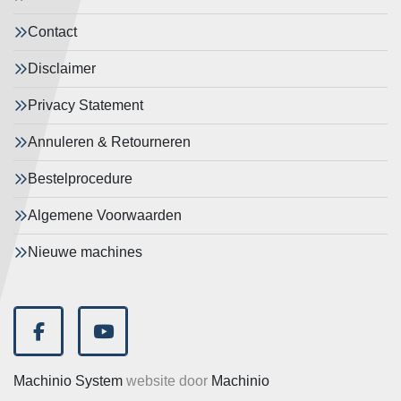
Contact
Disclaimer
Privacy Statement
Annuleren & Retourneren
Bestelprocedure
Algemene Voorwaarden
Nieuwe machines
facebook
youtube
Machinio System
website door
Machinio