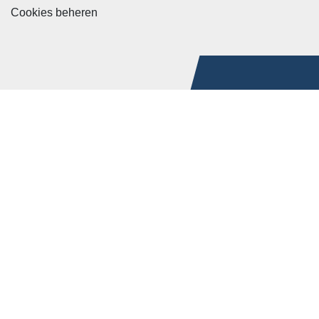
Cookies beheren