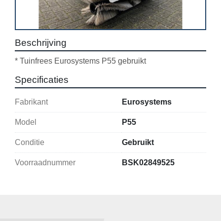
Beschrijving
* Tuinfrees Eurosystems P55 gebruikt
Specificaties
Fabrikant
Eurosystems
Model
P55
Conditie
Gebruikt
Voorraadnummer
BSK02849525