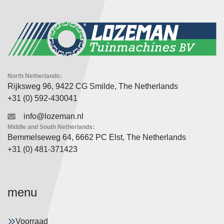
North Netherlands:
Rijksweg 96, 9422 CG Smilde, The Netherlands
+31 (0) 592-430041
info@lozeman.nl
Middle and South Netherlands:
Bemmelseweg 64, 6662 PC Elst, The Netherlands
+31 (0) 481-371423
menu
Voorraad