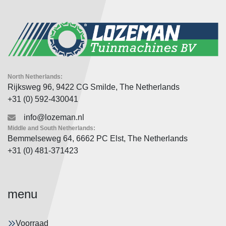
North Netherlands:
Rijksweg 96, 9422 CG Smilde, The Netherlands
+31 (0) 592-430041
info@lozeman.nl
Middle and South Netherlands:
Bemmelseweg 64, 6662 PC Elst, The Netherlands
+31 (0) 481-371423
menu
Voorraad