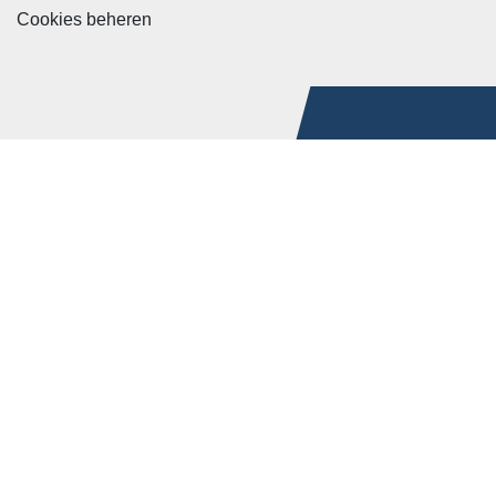
Cookies beheren