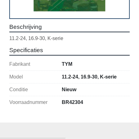
Beschrijving
11.2-24, 16.9-30, K-serie
Specificaties
Fabrikant
TYM
Model
11.2-24, 16.9-30, K-serie
Conditie
Nieuw
Voorraadnummer
BR42304