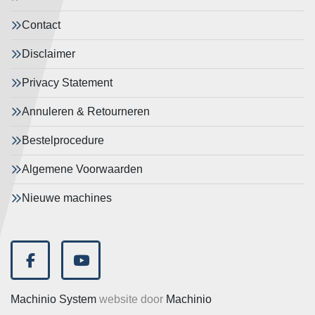
Contact
Disclaimer
Privacy Statement
Annuleren & Retourneren
Bestelprocedure
Algemene Voorwaarden
Nieuwe machines
facebook
youtube
Machinio System
website door
Machinio