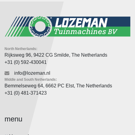
North Netherlands:
Rijksweg 96, 9422 CG Smilde, The Netherlands
+31 (0) 592-430041
info@lozeman.nl
Middle and South Netherlands:
Bemmelseweg 64, 6662 PC Elst, The Netherlands
+31 (0) 481-371423
menu