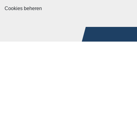
Cookies beheren