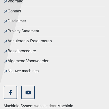
Voorraad
Contact
Disclaimer
Privacy Statement
Annuleren & Retourneren
Bestelprocedure
Algemene Voorwaarden
Nieuwe machines
facebook
youtube
Machinio System
website door
Machinio