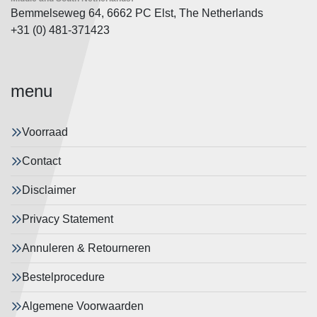
Bemmelseweg 64, 6662 PC Elst, The Netherlands
+31 (0) 481-371423
menu
Voorraad
Contact
Disclaimer
Privacy Statement
Annuleren & Retourneren
Bestelprocedure
Algemene Voorwaarden