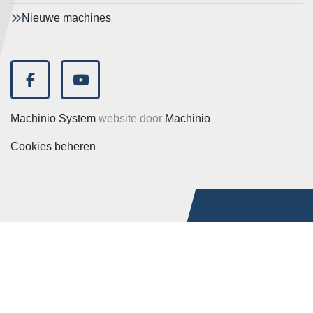
Nieuwe machines
facebook
youtube
Machinio System
website door
Machinio
Cookies beheren