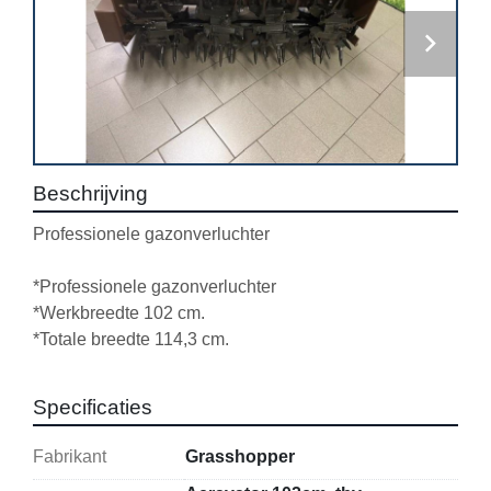
Beschrijving
Professionele gazonverluchter
*Professionele gazonverluchter
*Werkbreedte 102 cm.
*Totale breedte 114,3 cm.
Specificaties
Fabrikant
Grasshopper