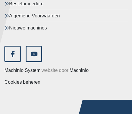
Bestelprocedure
Algemene Voorwaarden
Nieuwe machines
facebook
youtube
Machinio System
website door
Machinio
Cookies beheren