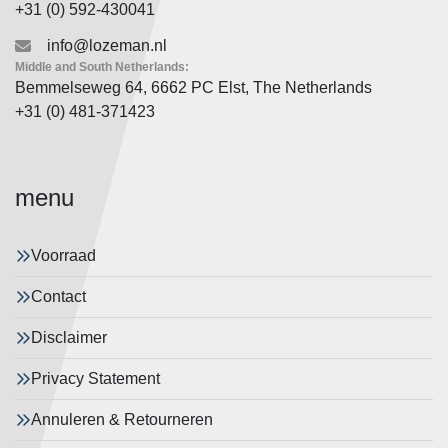
+31 (0) 592-430041
info@lozeman.nl
Middle and South Netherlands:
Bemmelseweg 64, 6662 PC Elst, The Netherlands
+31 (0) 481-371423
menu
Voorraad
Contact
Disclaimer
Privacy Statement
Annuleren & Retourneren