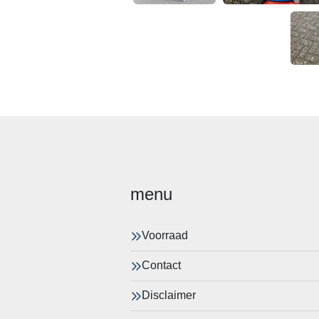
menu
Voorraad
Contact
Disclaimer