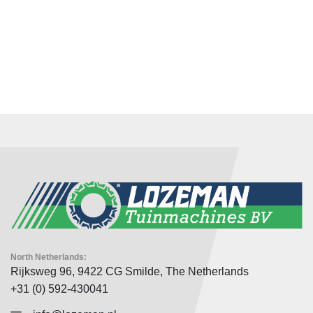
North Netherlands:
Rijksweg 96, 9422 CG Smilde, The Netherlands
+31 (0) 592-430041