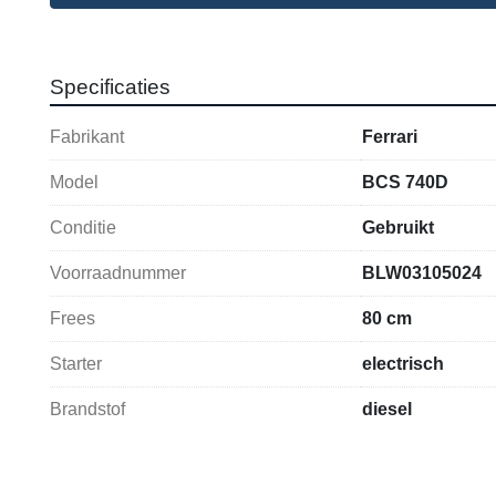
Specificaties
Fabrikant
Ferrari
Model
BCS 740D
Conditie
Gebruikt
Voorraadnummer
BLW03105024
Frees
80 cm
Starter
electrisch
Brandstof
diesel