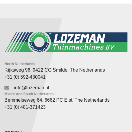
North Netherlands:
Rijksweg 96, 9422 CG Smilde, The Netherlands
+31 (0) 592-430041
info@lozeman.nl
Middle and South Netherlands:
Bemmelseweg 64, 6662 PC Elst, The Netherlands
+31 (0) 481-371423