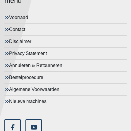
menu
Voorraad
Contact
Disclaimer
Privacy Statement
Annuleren & Retourneren
Bestelprocedure
Algemene Voorwaarden
Nieuwe machines