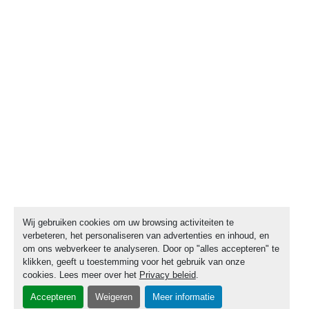
Wij gebruiken cookies om uw browsing activiteiten te
verbeteren, het personaliseren van advertenties en inhoud, en
om ons webverkeer te analyseren. Door op "alles accepteren" te
klikken, geeft u toestemming voor het gebruik van onze
cookies. Lees meer over het
Privacy beleid
.
Accepteren
Weigeren
Meer informatie