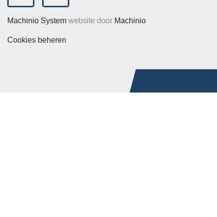
facebook
youtube
Machinio System
website door
Machinio
Cookies beheren