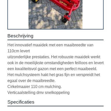
Beschrijving
Het innovatief maaidek met een maaibreedte van 
110cm levert

uitzonderlijke prestaties. Het robuuste maaidek werkt 
ook in de moeilijkste omstandigheden feilloos en levert 
een kwaliteitsvol gazon met een perfect maaibeeld. 
Het mulchsysteem hakt het gras fijn en verspreidt het 
egaal over de maaibreedte.

Cirkelmaaier 110 cm mulching.

Verticaalstelling dmv snelkoppeling
Specificaties