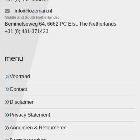
info@lozeman.nl
Middle and South Netherlands:
Bemmelseweg 64, 6662 PC Elst, The Netherlands
+31 (0) 481-371423
menu
Voorraad
Contact
Disclaimer
Privacy Statement
Annuleren & Retourneren